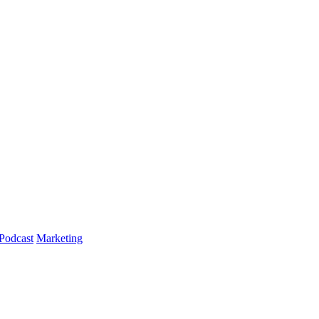
Podcast
Marketing