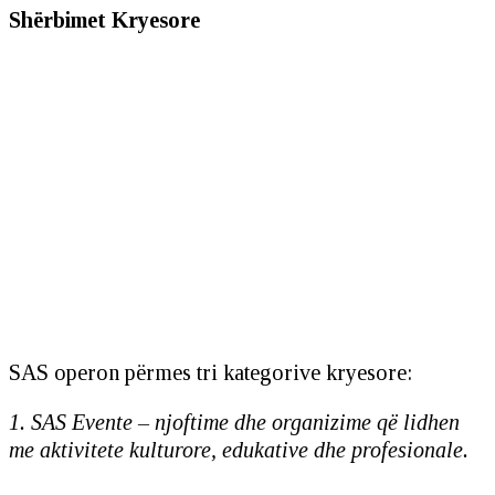
Shërbimet Kryesore
SAS operon përmes tri kategorive kryesore:
1. SAS Evente – njoftime dhe organizime që lidhen
me aktivitete kulturore, edukative dhe profesionale.