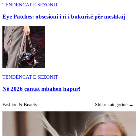
TENDENCAT E SEZONIT
Eye Patches: obsesioni i ri i bukurisë për meshkuj
TENDENCAT E SEZONIT
Në 2026 çantat mbahen hapur!
Fashion & Beauty
Shiko kategorinë →