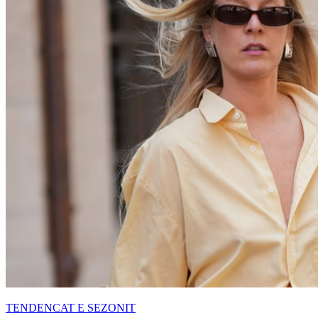
TENDENCAT E SEZONIT