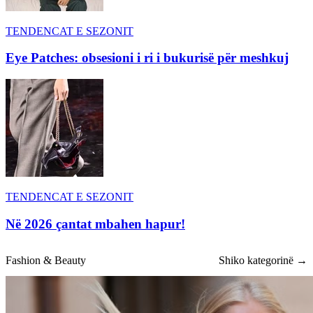
TENDENCAT E SEZONIT
Eye Patches: obsesioni i ri i bukurisë për meshkuj
TENDENCAT E SEZONIT
Në 2026 çantat mbahen hapur!
Fashion & Beauty
Shiko kategorinë →