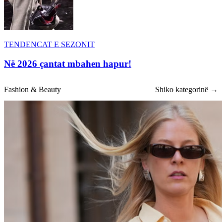
TENDENCAT E SEZONIT
Në 2026 çantat mbahen hapur!
Fashion & Beauty
Shiko kategorinë →