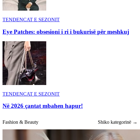
TENDENCAT E SEZONIT
Eye Patches: obsesioni i ri i bukurisë për meshkuj
TENDENCAT E SEZONIT
Në 2026 çantat mbahen hapur!
Fashion & Beauty
Shiko kategorinë →