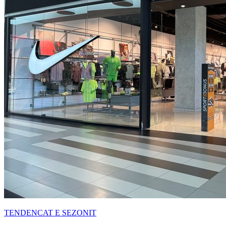
TENDENCAT E SEZONIT