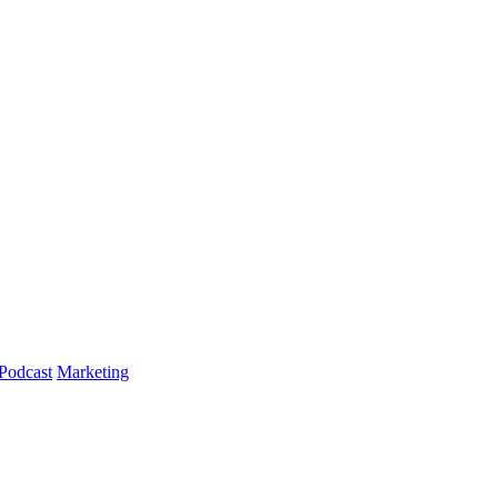
Podcast
Marketing