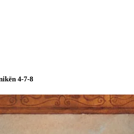
nikën 4-7-8