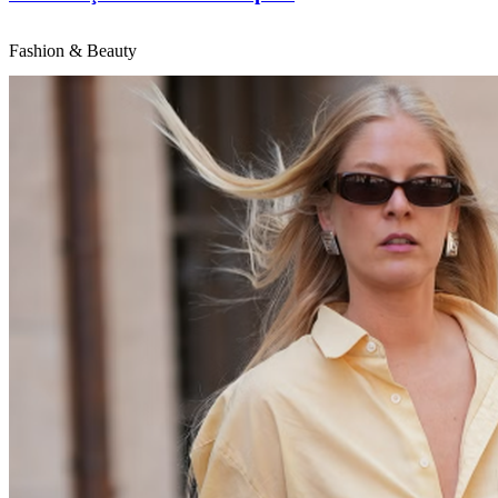
Fashion & Beauty