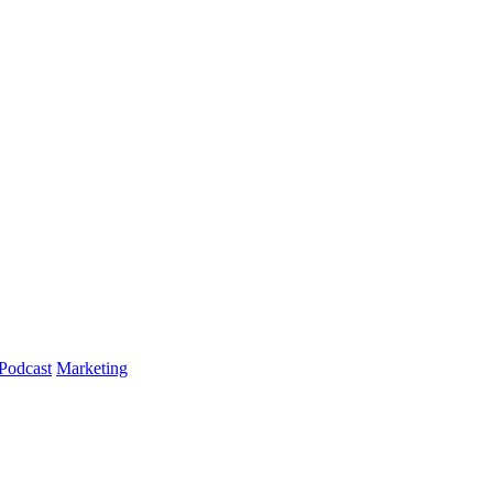
Podcast
Marketing