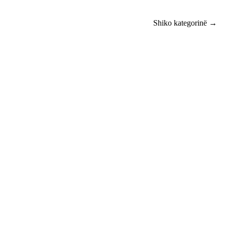
Shiko kategorinë →