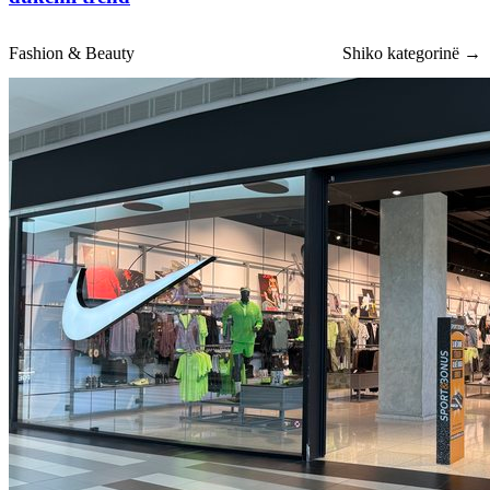
Fashion & Beauty
Shiko kategorinë →