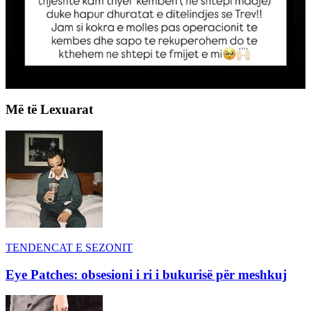
Më të Lexuarat
TENDENCAT E SEZONIT
Eye Patches: obsesioni i ri i bukurisë për meshkuj