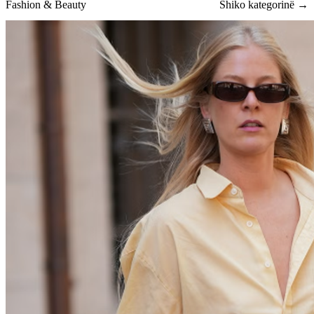
Fashion & Beauty
Shiko kategorinë →