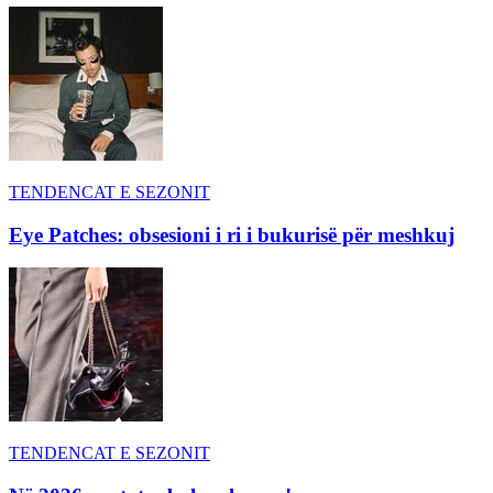
TENDENCAT E SEZONIT
Eye Patches: obsesioni i ri i bukurisë për meshkuj
TENDENCAT E SEZONIT