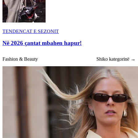
TENDENCAT E SEZONIT
Në 2026 çantat mbahen hapur!
Fashion & Beauty
Shiko kategorinë →