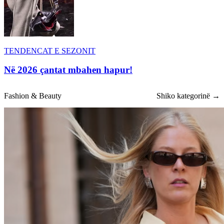
TENDENCAT E SEZONIT
Në 2026 çantat mbahen hapur!
Fashion & Beauty
Shiko kategorinë →