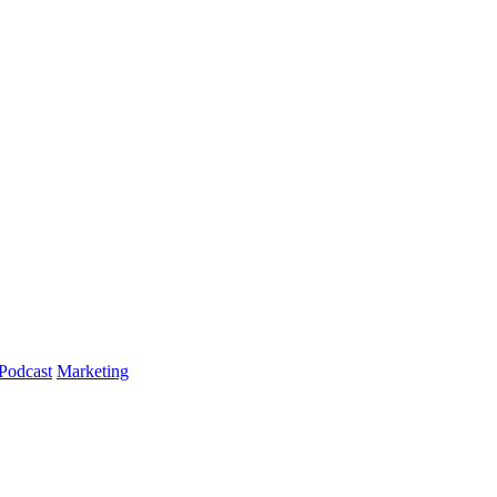
Podcast
Marketing