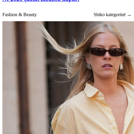
Fashion & Beauty
Shiko kategorinë →