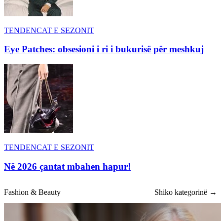
TENDENCAT E SEZONIT
Eye Patches: obsesioni i ri i bukurisë për meshkuj
TENDENCAT E SEZONIT
Në 2026 çantat mbahen hapur!
Fashion & Beauty
Shiko kategorinë →