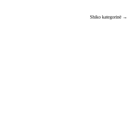
Shiko kategorinë →