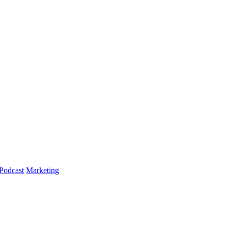
Podcast
Marketing