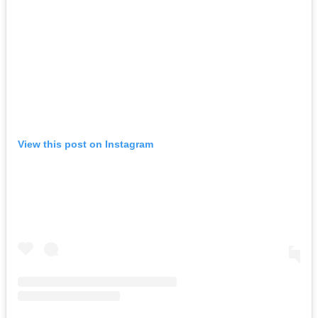
View this post on Instagram