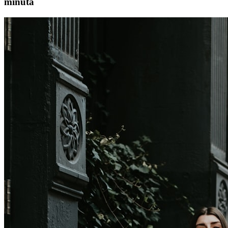
minuta