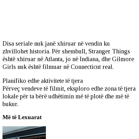
Disa seriale nuk janë xhiruar në vendin ku
zhvillohet historia. Për shembull, Stranger Things
është xhiruar në Atlanta, jo në Indiana, dhe Gilmore
Girls nuk është filmuar në Connecticut real.
Planifiko edhe aktivitete të tjera
Përveç vendeve të filmit, eksploro edhe zona të tjera
lokale për ta bërë udhëtimin më të plotë dhe më të
bukur.
Më të Lexuarat