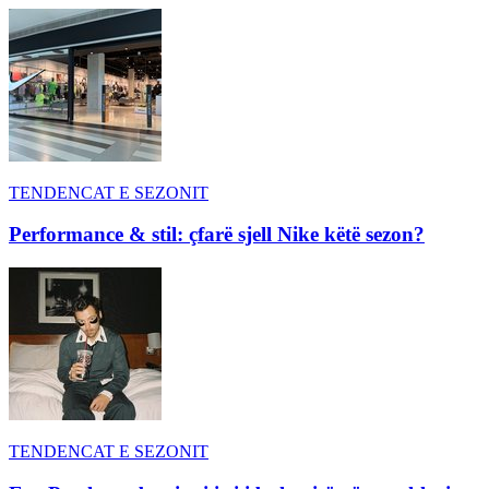
TENDENCAT E SEZONIT
Performance & stil: çfarë sjell Nike këtë sezon?
TENDENCAT E SEZONIT