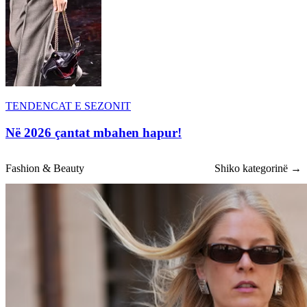
TENDENCAT E SEZONIT
Në 2026 çantat mbahen hapur!
Fashion & Beauty
Shiko kategorinë →