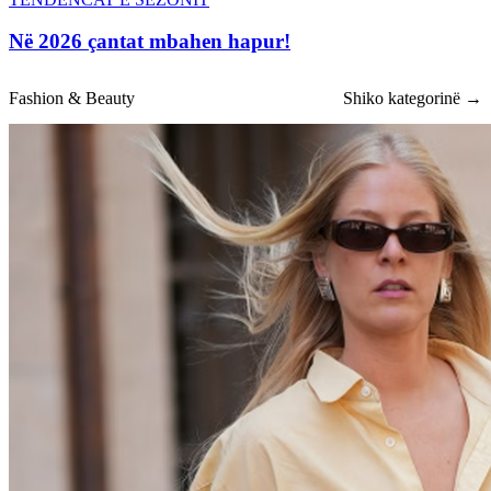
Në 2026 çantat mbahen hapur!
Fashion & Beauty
Shiko kategorinë →