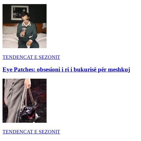
TENDENCAT E SEZONIT
Eye Patches: obsesioni i ri i bukurisë për meshkuj
TENDENCAT E SEZONIT