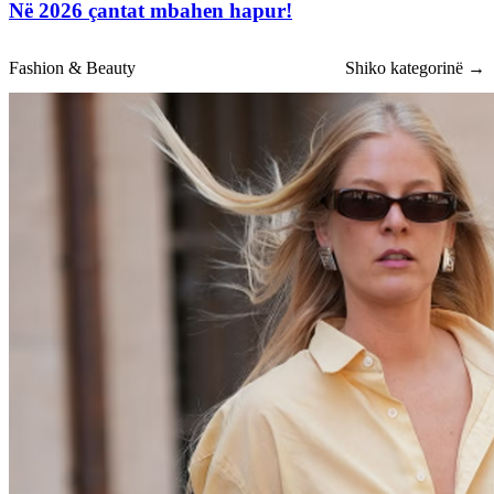
Në 2026 çantat mbahen hapur!
Fashion & Beauty
Shiko kategorinë →