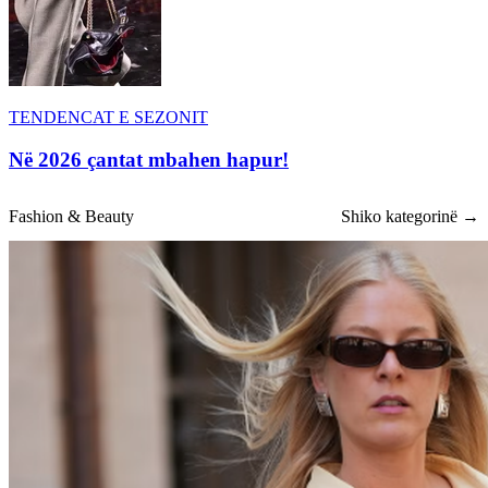
TENDENCAT E SEZONIT
Në 2026 çantat mbahen hapur!
Fashion & Beauty
Shiko kategorinë →