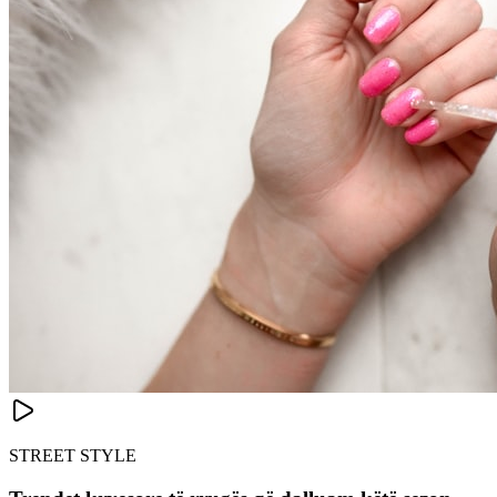
STREET STYLE