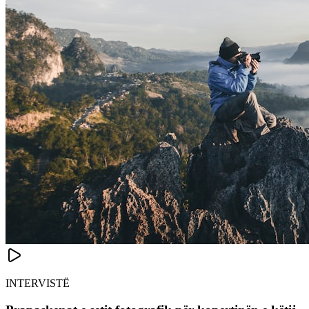
INTERVISTË