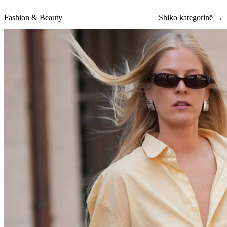
Fashion & Beauty
Shiko kategorinë →