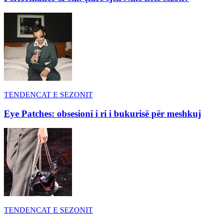
TENDENCAT E SEZONIT
Eye Patches: obsesioni i ri i bukurisë për meshkuj
TENDENCAT E SEZONIT