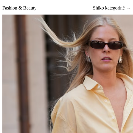
Fashion & Beauty
Shiko kategorinë →