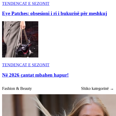
TENDENCAT E SEZONIT
Eye Patches: obsesioni i ri i bukurisë për meshkuj
TENDENCAT E SEZONIT
Në 2026 çantat mbahen hapur!
Fashion & Beauty
Shiko kategorinë →