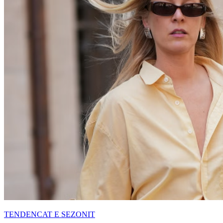
TENDENCAT E SEZONIT