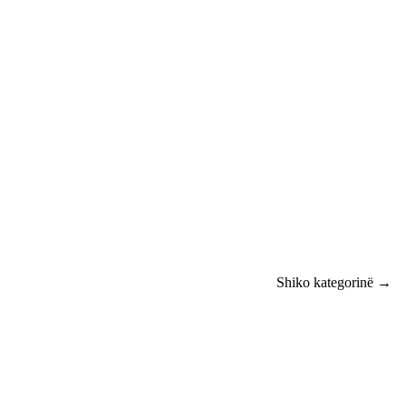
Shiko kategorinë →