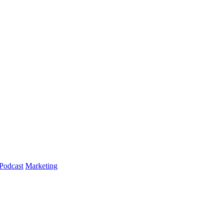
Podcast
Marketing