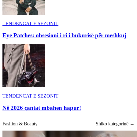
TENDENCAT E SEZONIT
Eye Patches: obsesioni i ri i bukurisë për meshkuj
TENDENCAT E SEZONIT
Në 2026 çantat mbahen hapur!
Fashion & Beauty
Shiko kategorinë →