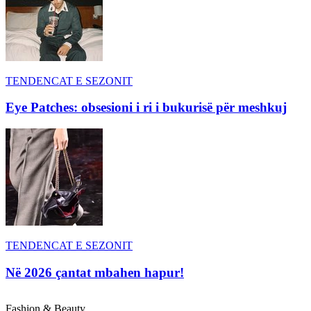
TENDENCAT E SEZONIT
Eye Patches: obsesioni i ri i bukurisë për meshkuj
TENDENCAT E SEZONIT
Në 2026 çantat mbahen hapur!
Fashion & Beauty