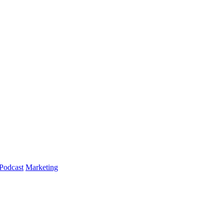
Podcast
Marketing