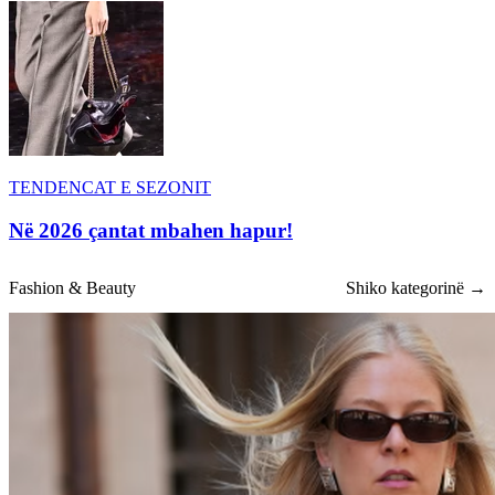
TENDENCAT E SEZONIT
Në 2026 çantat mbahen hapur!
Fashion & Beauty
Shiko kategorinë →