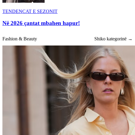
TENDENCAT E SEZONIT
Në 2026 çantat mbahen hapur!
Fashion & Beauty
Shiko kategorinë →