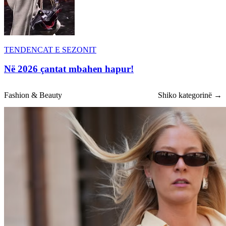
TENDENCAT E SEZONIT
Në 2026 çantat mbahen hapur!
Fashion & Beauty
Shiko kategorinë →