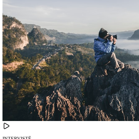
INTERVISTË