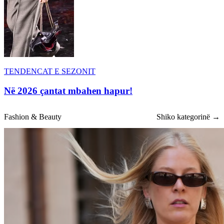
TENDENCAT E SEZONIT
Në 2026 çantat mbahen hapur!
Fashion & Beauty
Shiko kategorinë →