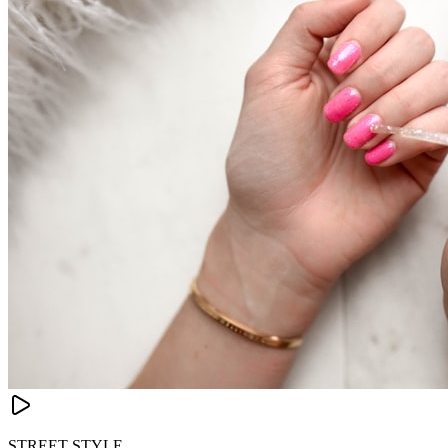
STREET STYLE