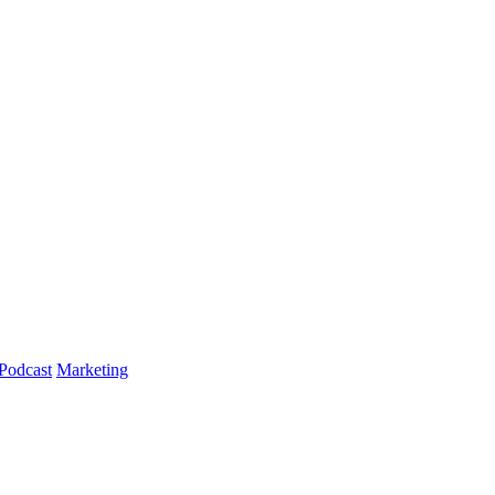
Podcast
Marketing