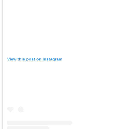
View this post on Instagram