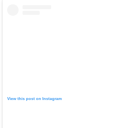
View this post on Instagram