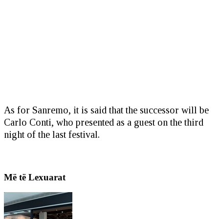
As for Sanremo, it is said that the successor will be
Carlo Conti, who presented as a guest on the third
night of the last festival.
Më të Lexuarat