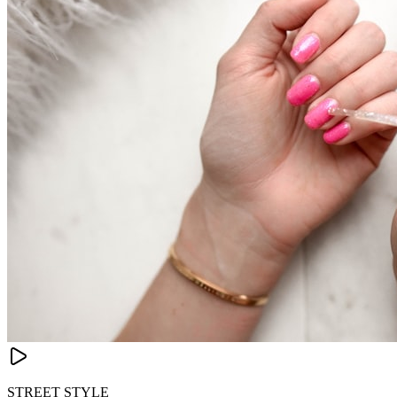
STREET STYLE