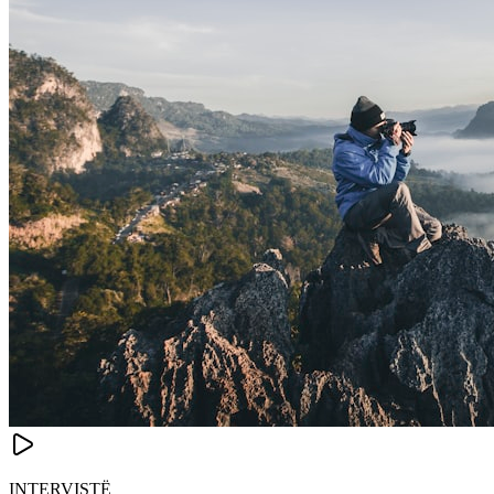
INTERVISTË