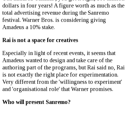
dollars in four years! A figure worth as much as the
total advertising revenue during the Sanremo
festival. Warner Bros. is considering giving
Amadeus a 10% stake.
Rai is not a space for creatives
Especially in light of recent events, it seems that
Amadeus wanted to design and take care of the
authoring part of the programs, but Rai said no, Rai
is not exactly the right place for experimentation.
Very different from the 'willingness to experiment'
and 'organisational role' that Warner promises.
Who will present Sanremo?