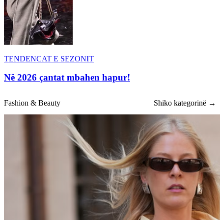
TENDENCAT E SEZONIT
Në 2026 çantat mbahen hapur!
Fashion & Beauty
Shiko kategorinë →