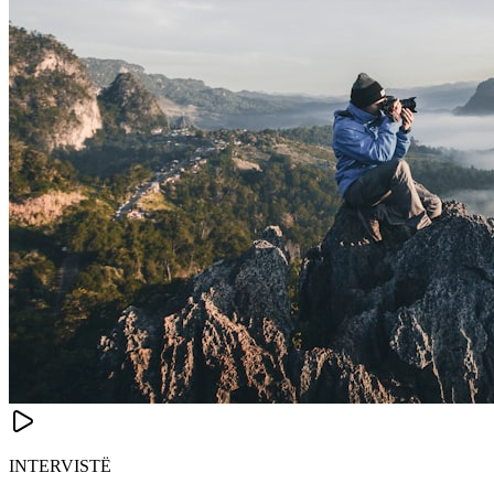
INTERVISTË