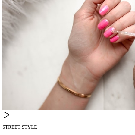
STREET STYLE