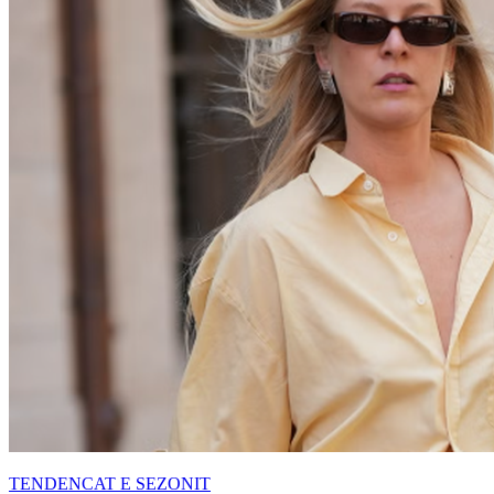
TENDENCAT E SEZONIT