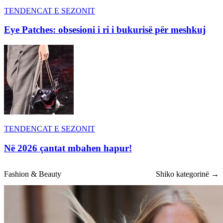
TENDENCAT E SEZONIT
Eye Patches: obsesioni i ri i bukurisë për meshkuj
TENDENCAT E SEZONIT
Në 2026 çantat mbahen hapur!
Fashion & Beauty
Shiko kategorinë →