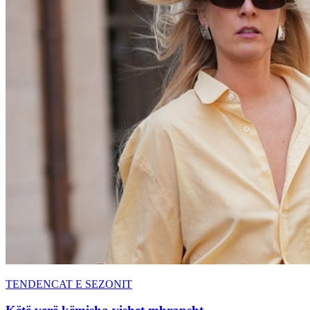
TENDENCAT E SEZONIT