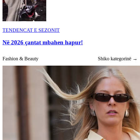
TENDENCAT E SEZONIT
Në 2026 çantat mbahen hapur!
Fashion & Beauty
Shiko kategorinë →