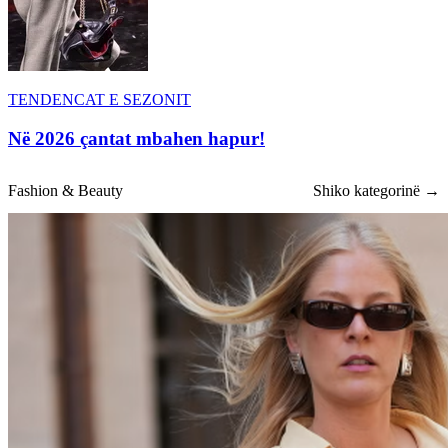
TENDENCAT E SEZONIT
Në 2026 çantat mbahen hapur!
Fashion & Beauty
Shiko kategorinë →