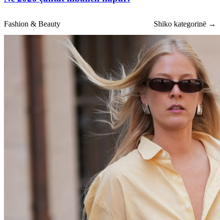
Fashion & Beauty
Shiko kategorinë →