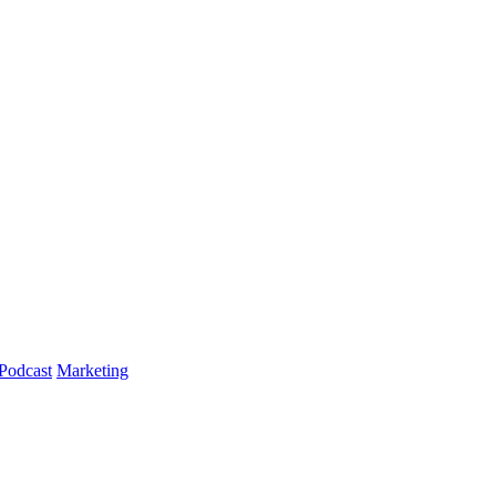
Podcast
Marketing