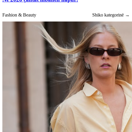
Fashion & Beauty
Shiko kategorinë →