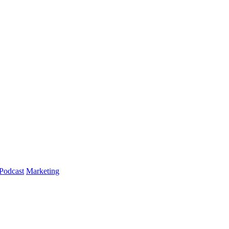
Podcast
Marketing