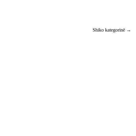
Shiko kategorinë →