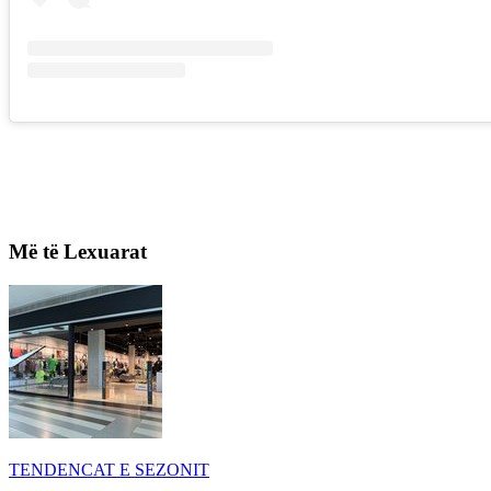
Më të Lexuarat
TENDENCAT E SEZONIT