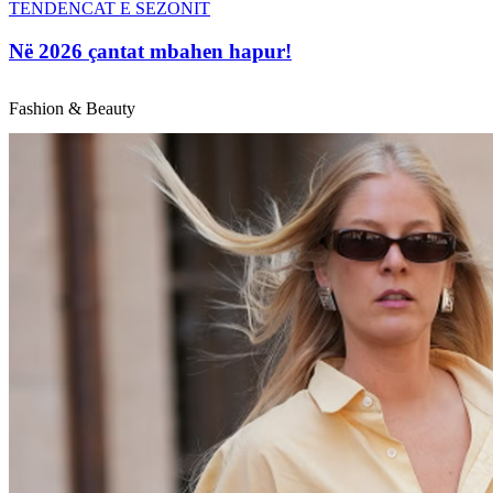
TENDENCAT E SEZONIT
Në 2026 çantat mbahen hapur!
Fashion & Beauty