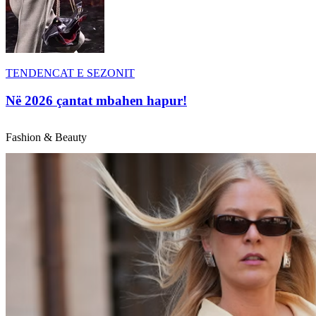
TENDENCAT E SEZONIT
Në 2026 çantat mbahen hapur!
Fashion & Beauty