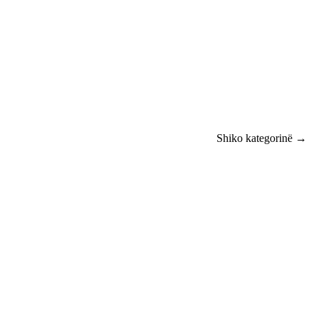
Shiko kategorinë →