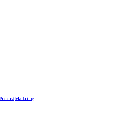
Podcast
Marketing