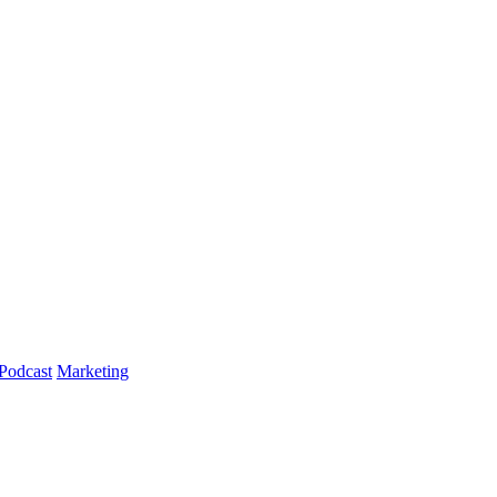
Podcast
Marketing