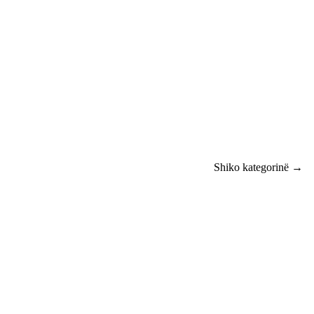
Shiko kategorinë →