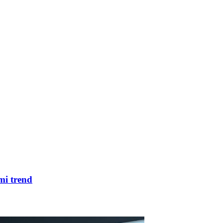
mi trend