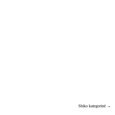
Shiko kategorinë →