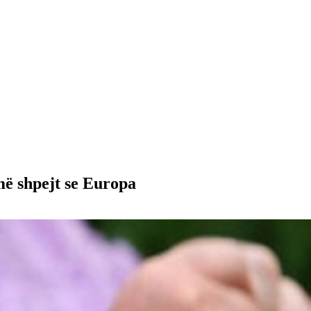
 më shpejt se Europa