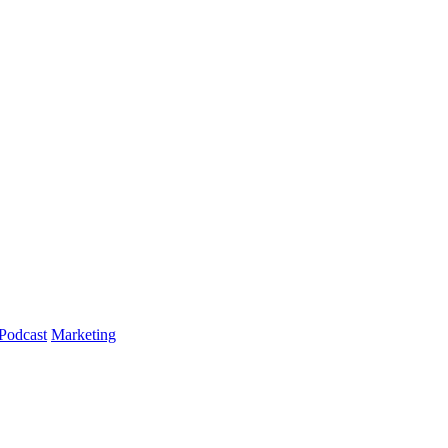
Podcast
Marketing