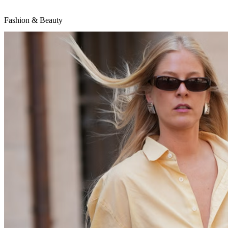
Fashion & Beauty