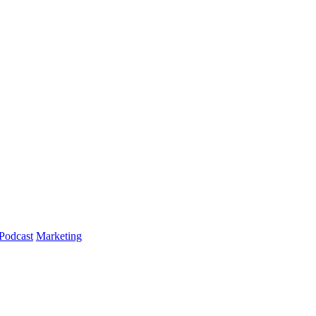
Podcast
Marketing