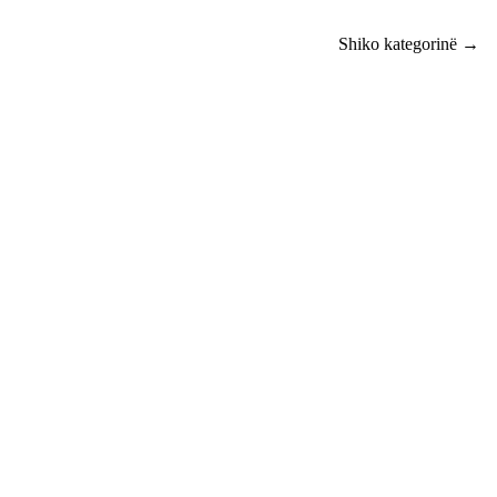
Shiko kategorinë →