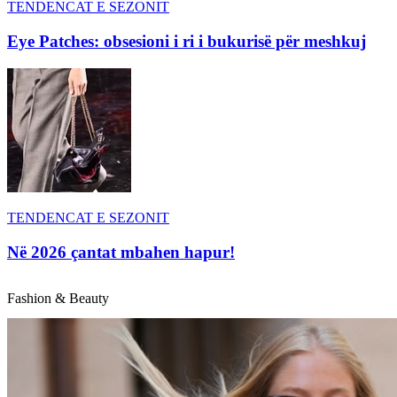
TENDENCAT E SEZONIT
Eye Patches: obsesioni i ri i bukurisë për meshkuj
TENDENCAT E SEZONIT
Në 2026 çantat mbahen hapur!
Fashion & Beauty