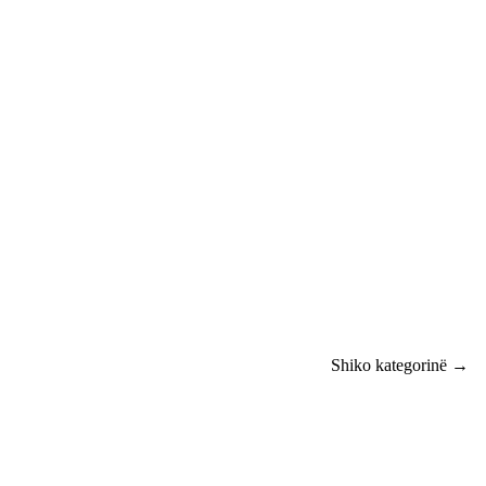
Shiko kategorinë →