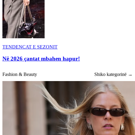
TENDENCAT E SEZONIT
Në 2026 çantat mbahen hapur!
Fashion & Beauty
Shiko kategorinë →