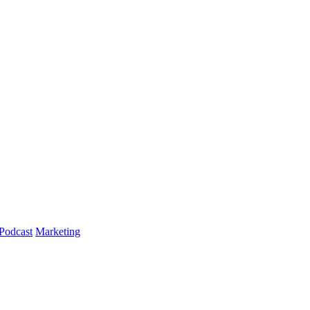
Podcast
Marketing