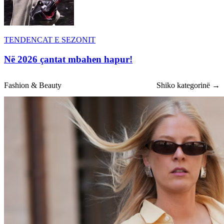
TENDENCAT E SEZONIT
Në 2026 çantat mbahen hapur!
Fashion & Beauty
Shiko kategorinë →