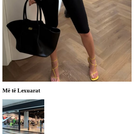
Më të Lexuarat