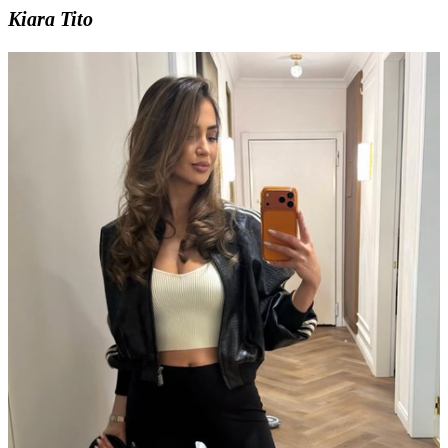
Kiara Tito