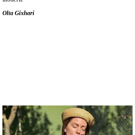
Olta Gixhari