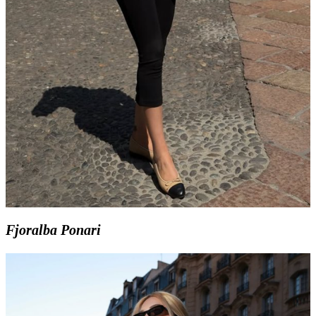
Fjoralba Ponari